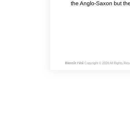
the Anglo-Saxon but the
Bientôt l'été
Copyright © 2026 All Rights Res